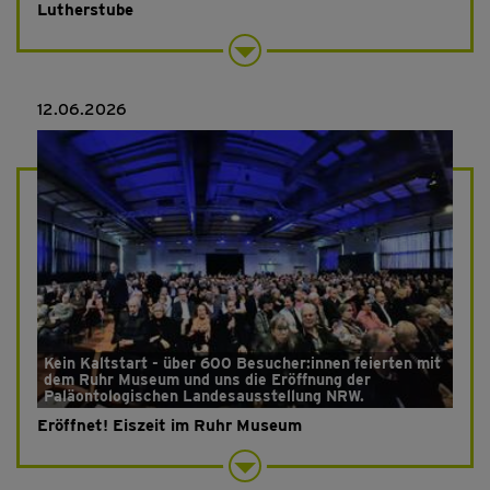
Lutherstube
12.06.2026
Kein Kaltstart - über 600 Besucher:innen feierten mit
dem Ruhr Museum und uns die Eröffnung der
Paläontologischen Landesausstellung NRW.
Eröffnet! Eiszeit im Ruhr Museum