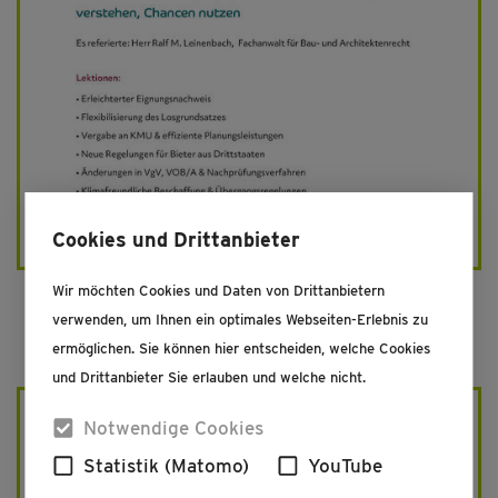
Fortbildung Neues Vergabegesetz 2026
Cookies und Drittanbieter
Wir möchten Cookies und Daten von Drittanbietern
verwenden, um Ihnen ein optimales Webseiten-Erlebnis zu
26.12.2025
ermöglichen. Sie können hier entscheiden, welche Cookies
und Drittanbieter Sie erlauben und welche nicht.
Notwendige Cookies
Statistik (Matomo)
YouTube