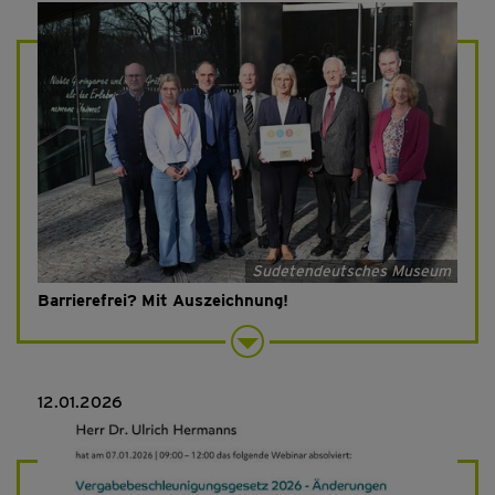
Sudetendeutsches Museum
Barrierefrei? Mit Auszeichnung!
12.01.2026