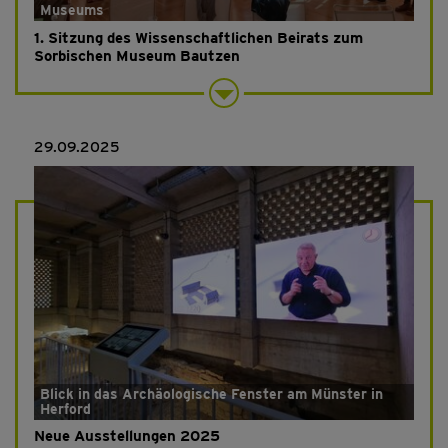
Museums
1. Sitzung des Wissenschaftlichen Beirats zum
Sorbischen Museum Bautzen
29.09.2025
Blick in das Archäologische Fenster am Münster in
Herford
Neue Ausstellungen 2025