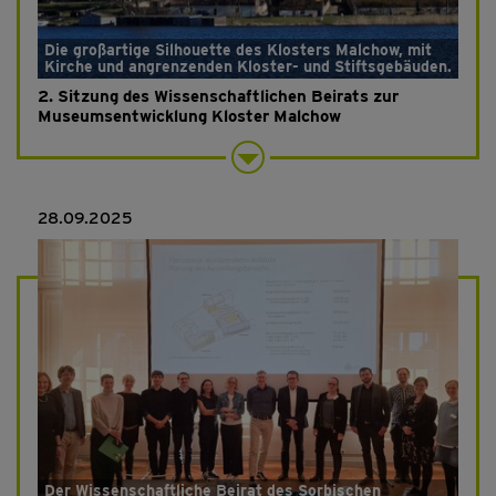
Die großartige Silhouette des Klosters Malchow, mit
Kirche und angrenzenden Kloster- und Stiftsgebäuden.
2. Sitzung des Wissenschaftlichen Beirats zur
Museumsentwicklung Kloster Malchow
28.09.2025
Der Wissenschaftliche Beirat des Sorbischen